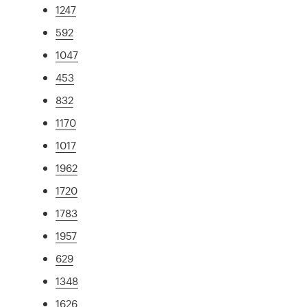
1247
592
1047
453
832
1170
1017
1962
1720
1783
1957
629
1348
1626