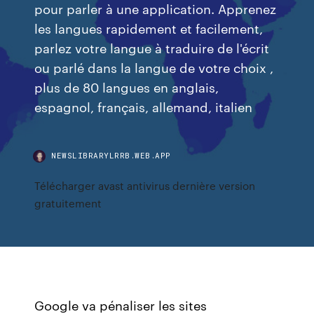
pour parler à une application. Apprenez
les langues rapidement et facilement,
parlez votre langue à traduire de l'écrit
ou parlé dans la langue de votre choix ,
plus de 80 langues en anglais,
espagnol, français, allemand, italien
NEWSLIBRARYLRRB.WEB.APP
Télécharger avast antivirus dernière version
gratuitement
Google va pénaliser les sites