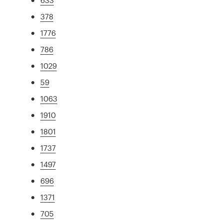
378
1776
786
1029
59
1063
1910
1801
1737
1497
696
1371
705