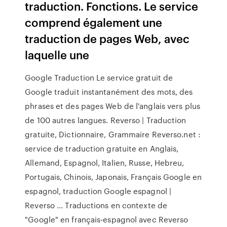
traduction. Fonctions. Le service
comprend également une
traduction de pages Web, avec
laquelle une
Google Traduction Le service gratuit de
Google traduit instantanément des mots, des
phrases et des pages Web de l'anglais vers plus
de 100 autres langues. Reverso | Traduction
gratuite, Dictionnaire, Grammaire Reverso.net :
service de traduction gratuite en Anglais,
Allemand, Espagnol, Italien, Russe, Hebreu,
Portugais, Chinois, Japonais, Français Google en
espagnol, traduction Google espagnol |
Reverso ... Traductions en contexte de
"Google" en français-espagnol avec Reverso