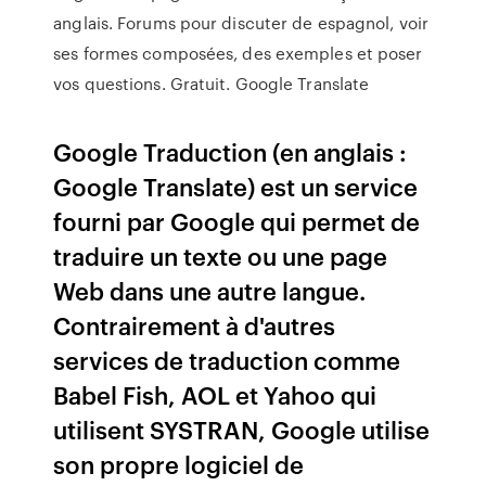
anglais. Forums pour discuter de espagnol, voir
ses formes composées, des exemples et poser
vos questions. Gratuit. Google Translate
Google Traduction (en anglais :
Google Translate) est un service
fourni par Google qui permet de
traduire un texte ou une page
Web dans une autre langue.
Contrairement à d'autres
services de traduction comme
Babel Fish, AOL et Yahoo qui
utilisent SYSTRAN, Google utilise
son propre logiciel de