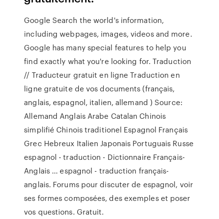
Google Search the world's information,
including webpages, images, videos and more.
Google has many special features to help you
find exactly what you're looking for. Traduction
// Traducteur gratuit en ligne Traduction en
ligne gratuite de vos documents (français,
anglais, espagnol, italien, allemand ) Source:
Allemand Anglais Arabe Catalan Chinois
simplifié Chinois traditionel Espagnol Français
Grec Hebreux Italien Japonais Portuguais Russe
espagnol - traduction - Dictionnaire Français-
Anglais ... espagnol - traduction français-
anglais. Forums pour discuter de espagnol, voir
ses formes composées, des exemples et poser
vos questions. Gratuit.