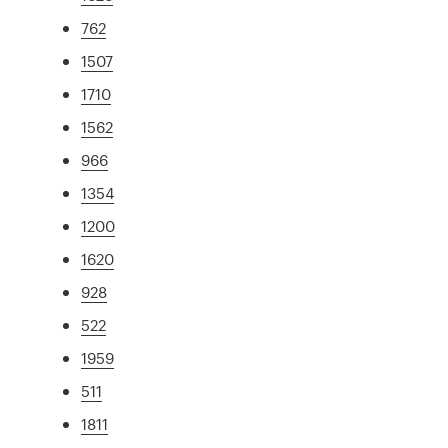
762
1507
1710
1562
966
1354
1200
1620
928
522
1959
511
1811