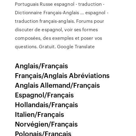
Portuguais Russe espagnol - traduction -
Dictionnaire Français-Anglais ... espagnol -
traduction français-anglais. Forums pour
discuter de espagnol, voir ses formes
composées, des exemples et poser vos
questions. Gratuit. Google Translate
Anglais/Français
Français/Anglais Abréviations
Anglais Allemand/Français
Espagnol/Français
Hollandais/Français
Italien/Français
Norvégien/Français
Polonais/Français