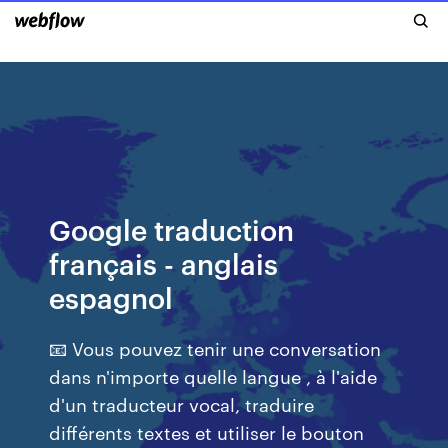
Google traduction
français - anglais
espagnol
📧 Vous pouvez tenir une conversation
dans n'importe quelle langue , à l'aide
d'un traducteur vocal, traduire
différents textes et utiliser le bouton