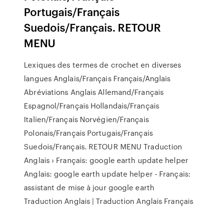
Portugais/Français
Suedois/Français. RETOUR
MENU
Lexiques des termes de crochet en diverses
langues Anglais/Français Français/Anglais
Abréviations Anglais Allemand/Français
Espagnol/Français Hollandais/Français
Italien/Français Norvégien/Français
Polonais/Français Portugais/Français
Suedois/Français. RETOUR MENU Traduction
Anglais › Français: google earth update helper
Anglais: google earth update helper - Français:
assistant de mise à jour google earth
Traduction Anglais | Traduction Anglais Français