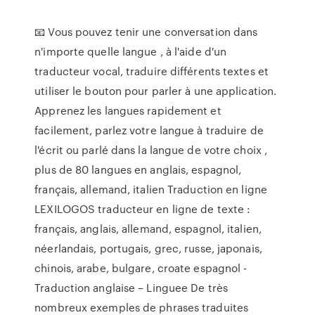
📧 Vous pouvez tenir une conversation dans
n'importe quelle langue , à l'aide d'un
traducteur vocal, traduire différents textes et
utiliser le bouton pour parler à une application.
Apprenez les langues rapidement et
facilement, parlez votre langue à traduire de
l'écrit ou parlé dans la langue de votre choix ,
plus de 80 langues en anglais, espagnol,
français, allemand, italien Traduction en ligne
LEXILOGOS traducteur en ligne de texte :
français, anglais, allemand, espagnol, italien,
néerlandais, portugais, grec, russe, japonais,
chinois, arabe, bulgare, croate espagnol -
Traduction anglaise – Linguee De très
nombreux exemples de phrases traduites