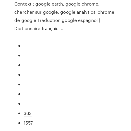
Context : google earth, google chrome,
chercher sur google, google analytics, chrome
de google Traduction google espagnol |
Dictionnaire français ...
363
1557