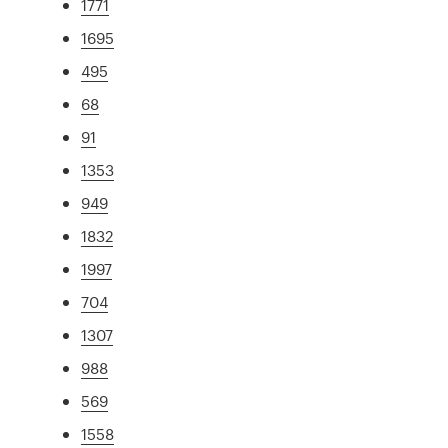
1771
1695
495
68
91
1353
949
1832
1997
704
1307
988
569
1558