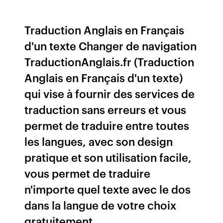
Traduction Anglais en Français
d'un texte Changer de navigation
TraductionAnglais.fr (Traduction
Anglais en Français d'un texte)
qui vise à fournir des services de
traduction sans erreurs et vous
permet de traduire entre toutes
les langues, avec son design
pratique et son utilisation facile,
vous permet de traduire
n'importe quel texte avec le dos
dans la langue de votre choix
gratuitement.