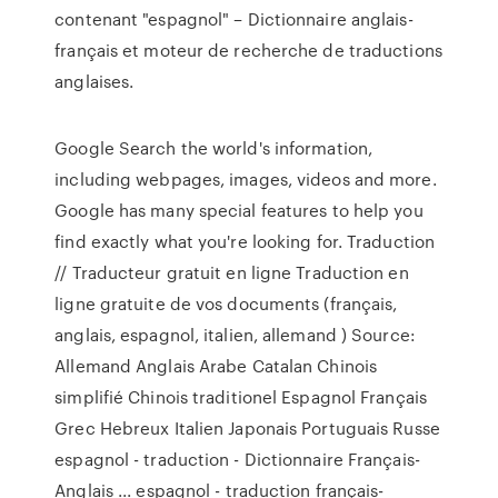
contenant "espagnol" – Dictionnaire anglais-
français et moteur de recherche de traductions
anglaises.
Google Search the world's information,
including webpages, images, videos and more.
Google has many special features to help you
find exactly what you're looking for. Traduction
// Traducteur gratuit en ligne Traduction en
ligne gratuite de vos documents (français,
anglais, espagnol, italien, allemand ) Source:
Allemand Anglais Arabe Catalan Chinois
simplifié Chinois traditionel Espagnol Français
Grec Hebreux Italien Japonais Portuguais Russe
espagnol - traduction - Dictionnaire Français-
Anglais ... espagnol - traduction français-