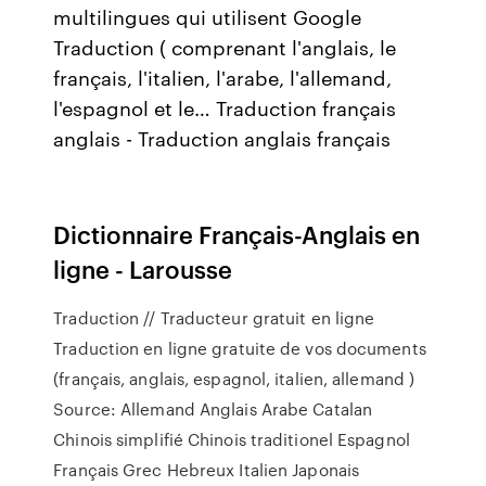
multilingues qui utilisent Google
Traduction ( comprenant l'anglais, le
français, l'italien, l'arabe, l'allemand,
l'espagnol et le… Traduction français
anglais - Traduction anglais français
Dictionnaire Français-Anglais en
ligne - Larousse
Traduction // Traducteur gratuit en ligne
Traduction en ligne gratuite de vos documents
(français, anglais, espagnol, italien, allemand )
Source: Allemand Anglais Arabe Catalan
Chinois simplifié Chinois traditionel Espagnol
Français Grec Hebreux Italien Japonais