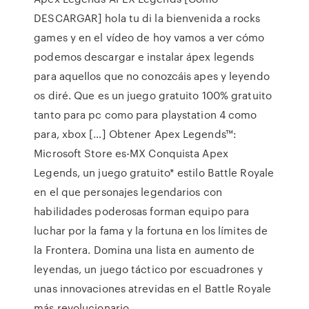
DESCARGAR] hola tu di la bienvenida a rocks
games y en el vídeo de hoy vamos a ver cómo
podemos descargar e instalar ápex legends
para aquellos que no conozcáis apes y leyendo
os diré. Que es un juego gratuito 100% gratuito
tanto para pc como para playstation 4 como
para, xbox […] Obtener Apex Legends™:
Microsoft Store es-MX Conquista Apex
Legends, un juego gratuito* estilo Battle Royale
en el que personajes legendarios con
habilidades poderosas forman equipo para
luchar por la fama y la fortuna en los límites de
la Frontera. Domina una lista en aumento de
leyendas, un juego táctico por escuadrones y
unas innovaciones atrevidas en el Battle Royale
más revolucionario.