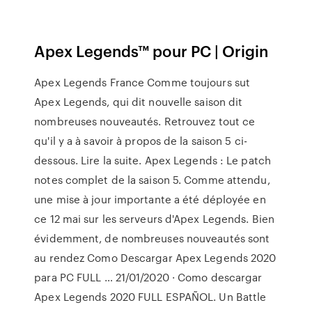
Apex Legends™ pour PC | Origin
Apex Legends France Comme toujours sut
Apex Legends, qui dit nouvelle saison dit
nombreuses nouveautés. Retrouvez tout ce
qu'il y a à savoir à propos de la saison 5 ci-
dessous. Lire la suite. Apex Legends : Le patch
notes complet de la saison 5. Comme attendu,
une mise à jour importante a été déployée en
ce 12 mai sur les serveurs d'Apex Legends. Bien
évidemment, de nombreuses nouveautés sont
au rendez Como Descargar Apex Legends 2020
para PC FULL … 21/01/2020 · Como descargar
Apex Legends 2020 FULL ESPAÑOL. Un Battle