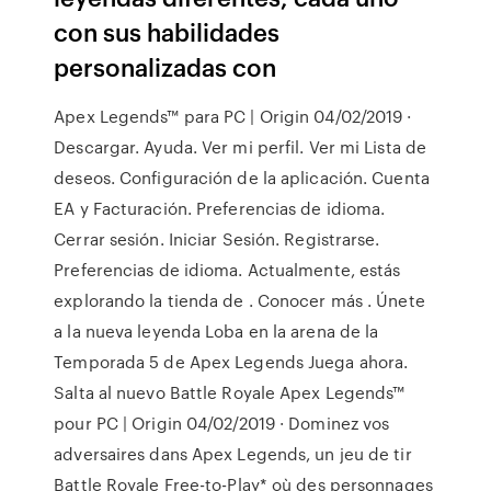
con sus habilidades
personalizadas con
Apex Legends™ para PC | Origin 04/02/2019 ·
Descargar. Ayuda. Ver mi perfil. Ver mi Lista de
deseos. Configuración de la aplicación. Cuenta
EA y Facturación. Preferencias de idioma.
Cerrar sesión. Iniciar Sesión. Registrarse.
Preferencias de idioma. Actualmente, estás
explorando la tienda de . Conocer más . Únete
a la nueva leyenda Loba en la arena de la
Temporada 5 de Apex Legends Juega ahora.
Salta al nuevo Battle Royale Apex Legends™
pour PC | Origin 04/02/2019 · Dominez vos
adversaires dans Apex Legends, un jeu de tir
Battle Royale Free-to-Play* où des personnages