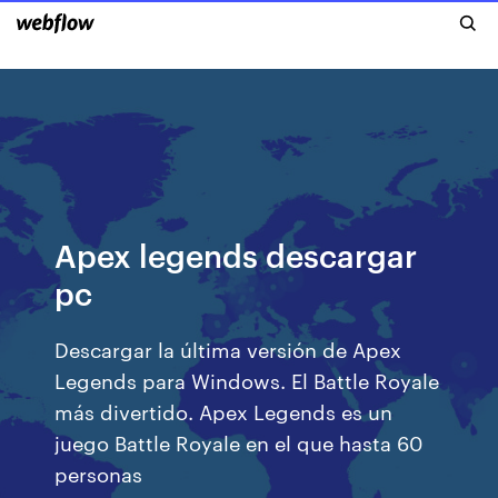
Apex legends descargar
pc
Descargar la última versión de Apex
Legends para Windows. El Battle Royale
más divertido. Apex Legends es un
juego Battle Royale en el que hasta 60
personas