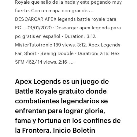
Royale que salio de la nada y esta pegando muy
fuerte. Con un mapa con grandes …
DESCARGAR APEX legends battle royale para
PC … 01/01/2020 · Descargar apex legends para
pc gratis en español - Duration: 3:12.
MisterTutotronic 189 views. 3:12. Apex Legends
Fan Short - Seeing Double - Duration: 2:16. Hex
SFM 462,414 views. 2:16 . …
Apex Legends es un juego de
Battle Royale gratuito donde
combatientes legendarios se
enfrentan para lograr gloria,
fama y fortuna en los confines de
la Frontera. Inicio Boletín