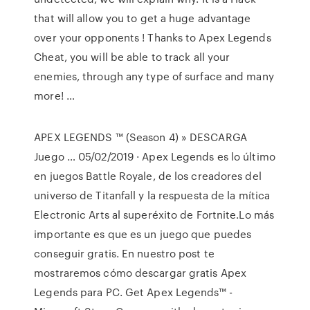
that will allow you to get a huge advantage
over your opponents ! Thanks to Apex Legends
Cheat, you will be able to track all your
enemies, through any type of surface and many
more! …
APEX LEGENDS ™ (Season 4) » DESCARGA
Juego … 05/02/2019 · Apex Legends es lo último
en juegos Battle Royale, de los creadores del
universo de Titanfall y la respuesta de la mítica
Electronic Arts al superéxito de Fortnite.Lo más
importante es que es un juego que puedes
conseguir gratis. En nuestro post te
mostraremos cómo descargar gratis Apex
Legends para PC. Get Apex Legends™ -