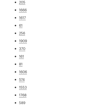
205
1666
1617
61
256
1909
370
161
81
1606
574
1553
1768
589