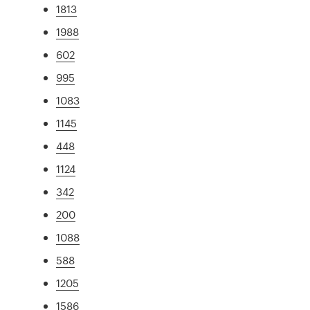
1813
1988
602
995
1083
1145
448
1124
342
200
1088
588
1205
1586