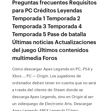
Preguntas frecuentes Requisitos
para PC Créditos Leyendas
Temporada 1 Temporada 2
Temporada 3 Temporada 4
Temporada 5 Pase de batalla
Últimas noticias Actualizaciones
del juego Últimos contenidos
multimedia Foros
Cómo descargar Apex Legends en PC, PS4 y
Xbox … PC — Origin. Los jugadores de
ordenador deben tener en cuenta que no será
a través del cliente de Steam donde se
descarga Apex Legends, sino en Origin al ser
un videojuego de Electronic Arts. Descargar
Apex Legends APEX Legends [Cómo