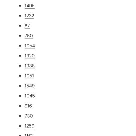
1495
1232
87
750
1054
1920
1938
1051
1549
1045
916
730
1259
1161