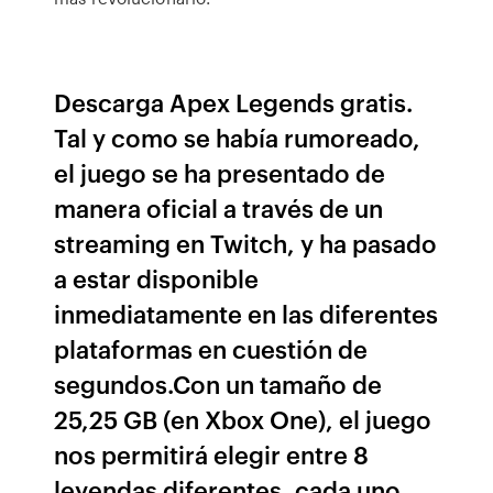
Descarga Apex Legends gratis.
Tal y como se había rumoreado,
el juego se ha presentado de
manera oficial a través de un
streaming en Twitch, y ha pasado
a estar disponible
inmediatamente en las diferentes
plataformas en cuestión de
segundos.Con un tamaño de
25,25 GB (en Xbox One), el juego
nos permitirá elegir entre 8
leyendas diferentes, cada uno