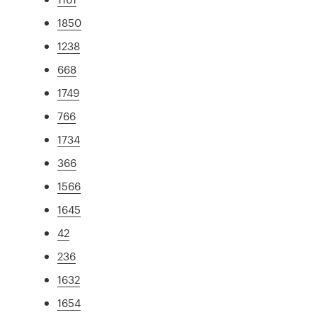
1850
1238
668
1749
766
1734
366
1566
1645
42
236
1632
1654