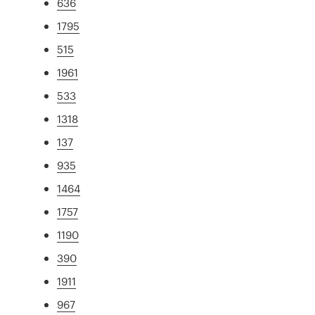
636
1795
515
1961
533
1318
137
935
1464
1757
1190
390
1911
967